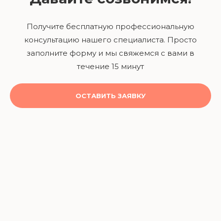
Получите бесплатную профессиональную
консультацию нашего специалиста. Просто
заполните форму и мы свяжемся с вами в
течение 15 минут
ОСТАВИТЬ ЗАЯВКУ