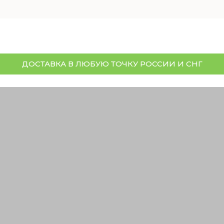
ДОСТАВКА В ЛЮБУЮ ТОЧКУ РОССИИ И СНГ