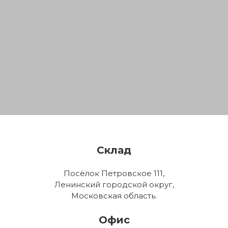
Склад
Посёлок Петровское 111,
Ленинский городской округ,
Московская область.
Офис