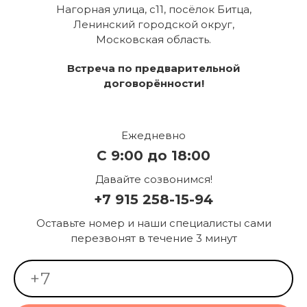
Нагорная улица, с11, посёлок Битца,
Ленинский городской округ,
Московская область.
Встреча по предварительной
договорённости!
Ежедневно
С 9:00 до 18:00
Давайте созвонимся!
+7 915 258-15-94
Оставьте номер и наши специалисты сами
перезвонят в течение 3 минут