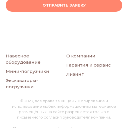
ОТПРАВИТЬ ЗАЯВКУ
Навесное
О компании
оборудование
Гарантия и сервис
Мини-погрузчики
Лизинг
Экскаваторы-
погрузчики
© 2023, все права защищены. Копирование и
использование любых информационных материалов
размещённых на сайте разрешается только с
письменного согласия руководителя компании.