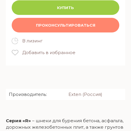
КУПИТЬ
ПРОКОНСУЛЬТИРОВАТЬСЯ
В лизинг
Добавить в избранное
Производитель:
Exten (Россия)
Серия «R»
– шнеки для бурения бетона, асфальта,
дорожных железобетонных плит, а также грунтов