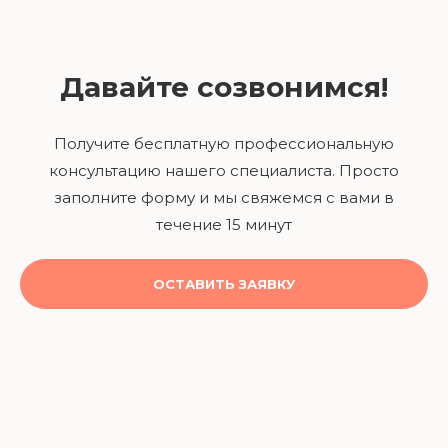
Давайте созвонимся!
Получите бесплатную профессиональную
консультацию нашего специалиста. Просто
заполните форму и мы свяжемся с вами в
течение 15 минут
ОСТАВИТЬ ЗАЯВКУ