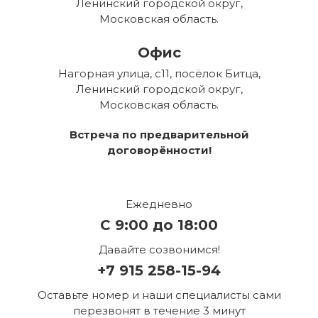
Ленинский городской округ,
Московская область.
Офис
Нагорная улица, с11, посёлок Битца,
Ленинский городской округ,
Московская область.
Встреча по предварительной
договорённости!
Ежедневно
С 9:00 до 18:00
Давайте созвонимся!
+7 915 258-15-94
Оставьте номер и наши специалисты сами
перезвонят в течение 3 минут