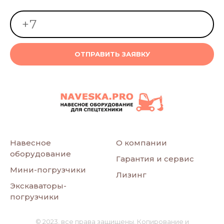
ОТПРАВИТЬ ЗАЯВКУ
Навесное
О компании
оборудование
Гарантия и сервис
Мини-погрузчики
Лизинг
Экскаваторы-
погрузчики
© 2023, все права защищены. Копирование и