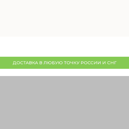
ДОСТАВКА В ЛЮБУЮ ТОЧКУ РОССИИ И СНГ