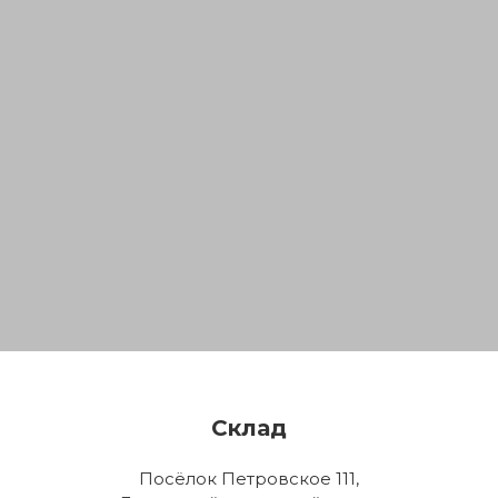
Склад
Посёлок Петровское 111,