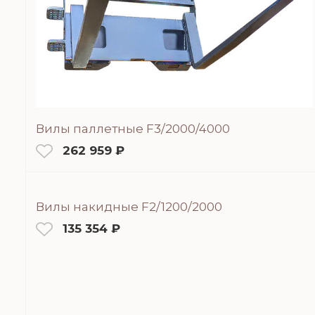
Вилы паллетные F3/2000/4000
262 959 ₽
Вилы накидные F2/1200/2000
135 354 ₽