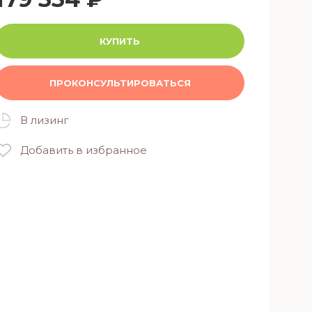
КУПИТЬ
ПРОКОНСУЛЬТИРОВАТЬСЯ
В лизинг
Добавить в избранное