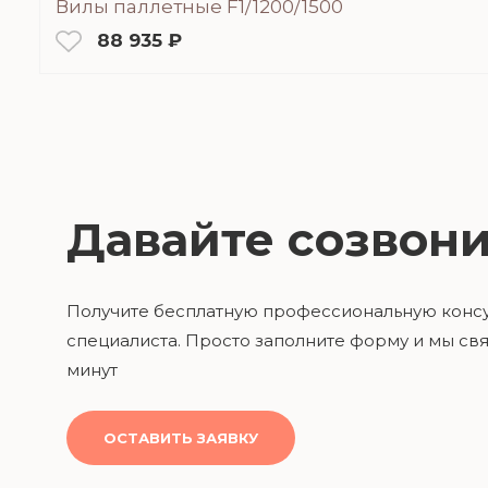
Вилы паллетные F1/1200/1500
88 935 ₽
Давайте созвони
Получите бесплатную профессиональную конс
специалиста. Просто заполните форму и мы свя
минут
ОСТАВИТЬ ЗАЯВКУ