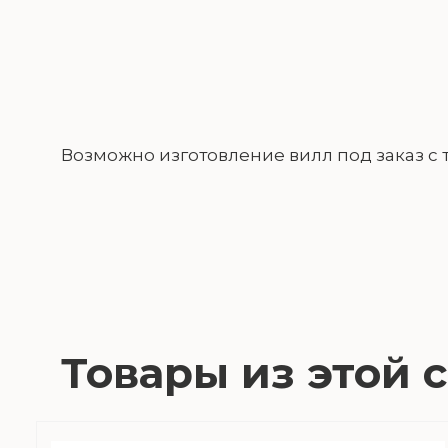
Возможно изготовление вилл под заказ 
Товары из этой 