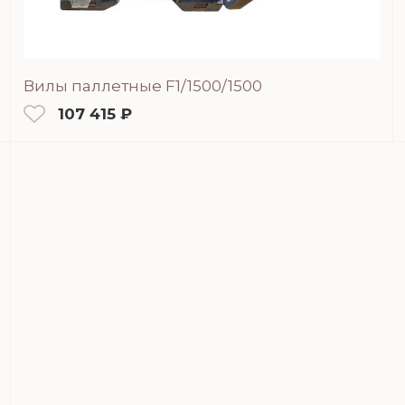
Вилы паллетные F1/1500/1500
107 415 ₽