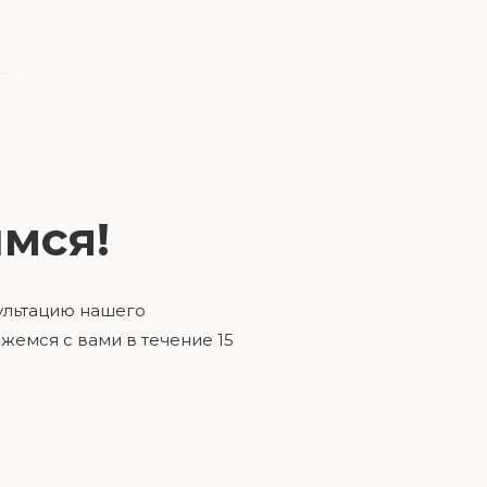
мся!
ультацию нашего
жемся с вами в течение 15