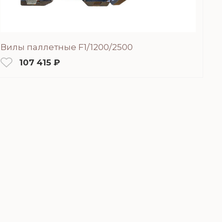
Вилы паллетные F1/1200/2500
107 415 ₽