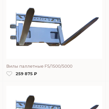
Вилы паллетные F5/1500/5000
259 875 ₽