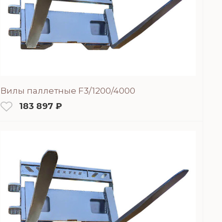
Вилы паллетные F3/1200/4000
183 897 ₽