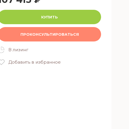
КУПИТЬ
ПРОКОНСУЛЬТИРОВАТЬСЯ
В лизинг
Добавить в избранное