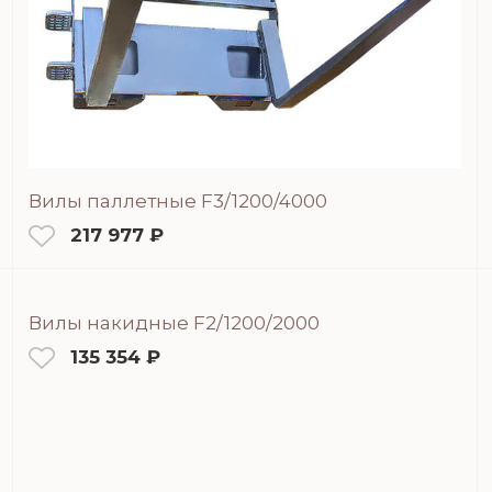
Вилы паллетные F3/1200/4000
217 977 ₽
Вилы накидные F2/1200/2000
135 354 ₽