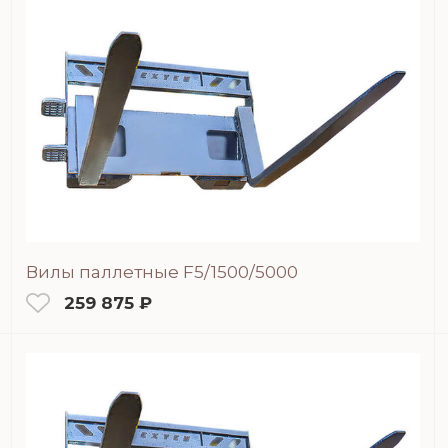
Вилы паллетные F5/1500/5000
259 875 ₽