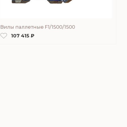
Вилы паллетные F1/1500/1500
107 415 ₽