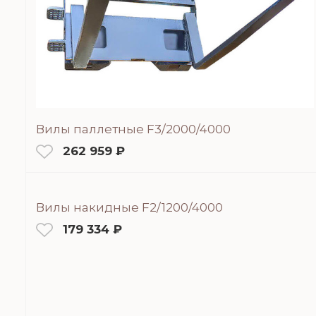
Вилы паллетные F3/2000/4000
262 959 ₽
Вилы накидные F2/1200/4000
179 334 ₽