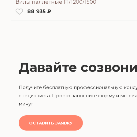
Вилы паллетные F1/1200/1500
88 935 ₽
Давайте созвони
Получите бесплатную профессиональную конс
специалиста. Просто заполните форму и мы свя
минут
ОСТАВИТЬ ЗАЯВКУ