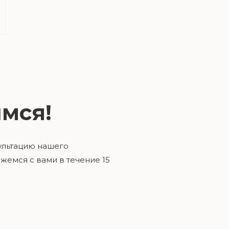
мся!
ультацию нашего
жемся с вами в течение 15