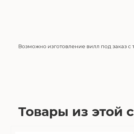
Возможно изготовление вилл под заказ 
Товары из этой 