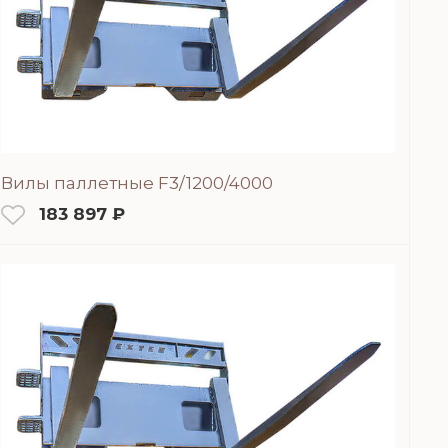
Вилы паллетные F3/1200/4000
183 897 ₽