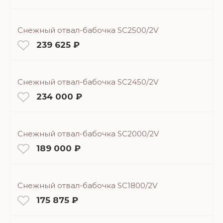
Снежный отвал-бабочка SC2500/2V
239 625 ₽
Снежный отвал-бабочка SC2450/2V
234 000 ₽
Снежный отвал-бабочка SC2000/2V
189 000 ₽
Снежный отвал-бабочка SC1800/2V
175 875 ₽