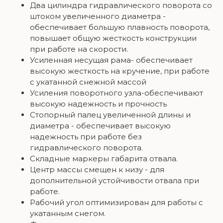
Два цилиндра гидравлического поворота со
штоком увеличенного диаметра -
обеспечивает большую плавность поворота,
повышает общую жесткость конструкции
при работе на скорости.
Усиленная несущая рама- обеспечивает
высокую жесткость на кручение, при работе
с укатанной снежной массой
Усиления поворотного узла-обеспечивают
высокую надежность и прочность
Стопорный палец увеличенной длины и
диаметра - обеспечивает высокую
надежность при работе без
гидравлического поворота.
Складные маркеры габарита отвала.
Центр массы смещен к низу - для
дополнительной устойчивости отвала при
работе.
Рабочий угол оптимизирован для работы с
укатанным снегом.