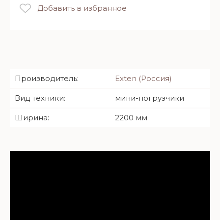
Добавить в избранное
Производитель:
Exten (Россия)
Вид техники:
мини-погрузчики
Ширина:
2200 мм