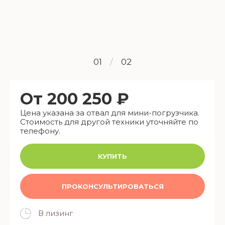
01
/
02
От 200 250 ₽
Цена указана за отвал для мини-погрузчика.
Стоимость для другой техники уточняйте по
телефону.
КУПИТЬ
ПРОКОНСУЛЬТИРОВАТЬСЯ
В лизинг