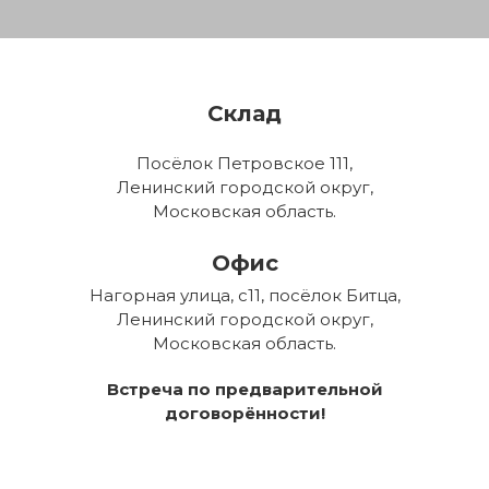
Склад
Посёлок Петровское 111,
Ленинский городской округ,
Московская область.
Офис
Нагорная улица, с11, посёлок Битца,
Ленинский городской округ,
Московская область.
Встреча по предварительной
договорённости!