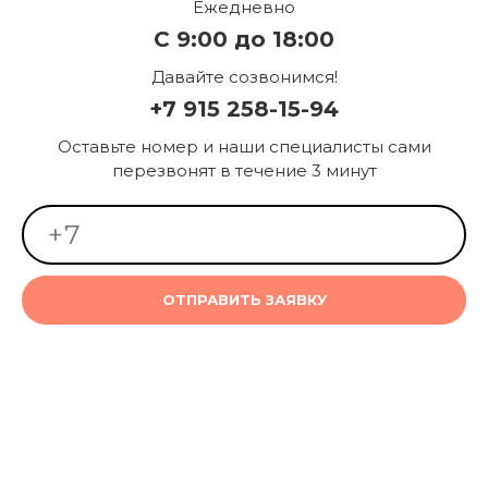
Ежедневно
С 9:00 до 18:00
Давайте созвонимся!
+7 915 258-15-94
Оставьте номер и наши специалисты сами
перезвонят в течение 3 минут
ОТПРАВИТЬ ЗАЯВКУ