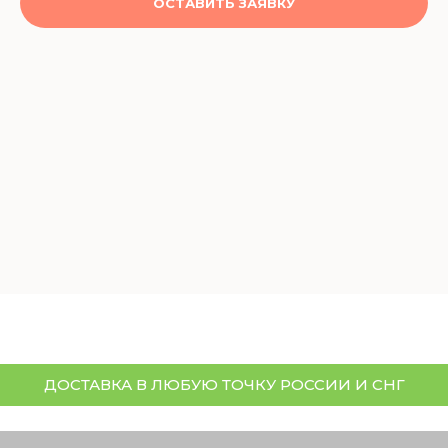
ОСТАВИТЬ ЗАЯВКУ
ДОСТАВКА В ЛЮБУЮ ТОЧКУ РОССИИ И СНГ