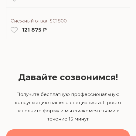
Снежный отвал SC1800
121 875 ₽
Давайте созвонимся!
Получите бесплатную профессиональную
консультацию нашего специалиста. Просто
заполните форму и мы свяжемся с вами в
течение 15 минут