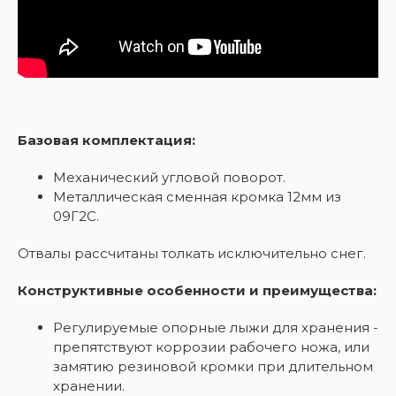
Базовая комплектация:
Механический угловой поворот.
Металлическая сменная кромка 12мм из
09Г2С.
Отвалы рассчитаны толкать исключительно снег.
Конструктивные особенности и преимущества:
Регулируемые опорные лыжи для хранения -
препятствуют коррозии рабочего ножа, или
замятию резиновой кромки при длительном
хранении.