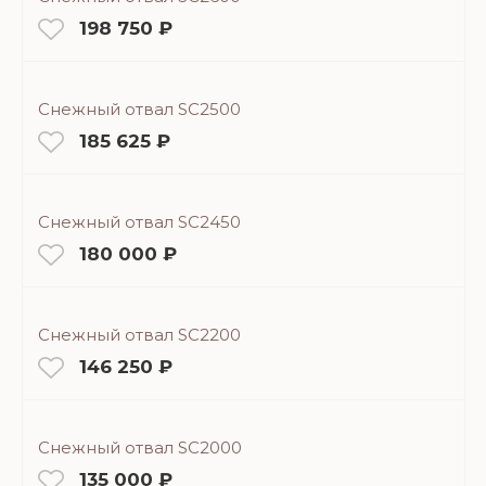
198 750 ₽
Снежный отвал SC2500
185 625 ₽
Снежный отвал SC2450
180 000 ₽
Снежный отвал SC2200
146 250 ₽
Снежный отвал SC2000
135 000 ₽