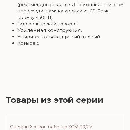
(рекомендованная к выбору опция, при этом
происходит замена кромки из 09г2с на
кромку 450HB).
Гидравлический поворот.
Усиленная конструкция.
Уширитель отвала, правый и левый.
Козырек.
Товары из этой серии
Снежный отвал-бабочка SC3500/2V