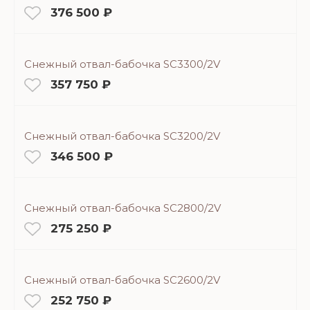
376 500 ₽
Снежный отвал-бабочка SC3300/2V
357 750 ₽
Снежный отвал-бабочка SC3200/2V
346 500 ₽
Снежный отвал-бабочка SC2800/2V
275 250 ₽
Снежный отвал-бабочка SC2600/2V
252 750 ₽