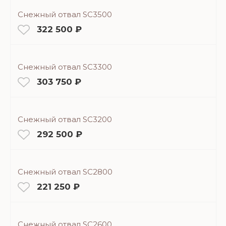
Снежный отвал SC3500
322 500 ₽
Снежный отвал SC3300
303 750 ₽
Снежный отвал SC3200
292 500 ₽
Снежный отвал SC2800
221 250 ₽
Снежный отвал SC2600