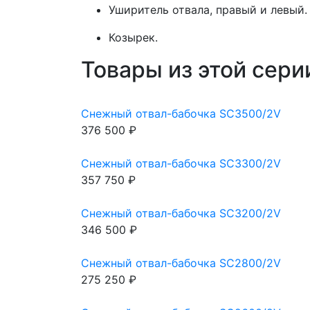
Уширитель отвала, правый и левый.
Козырек.
Товары из этой сери
Снежный отвал-бабочка SC3500/2V
376 500 ₽
Снежный отвал-бабочка SC3300/2V
357 750 ₽
Снежный отвал-бабочка SC3200/2V
346 500 ₽
Снежный отвал-бабочка SC2800/2V
275 250 ₽