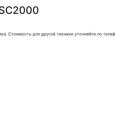
 SC2000
ика. Стоимость для другой техники уточняйте по телеф