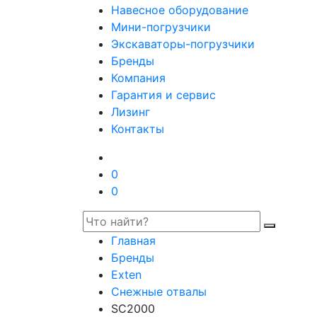
Навесное оборудование
Мини-погрузчики
Экскаваторы-погрузчики
Бренды
Компания
Гарантия и сервис
Лизинг
Контакты
0
0
Главная
Бренды
Exten
Снежные отвалы
SC2000