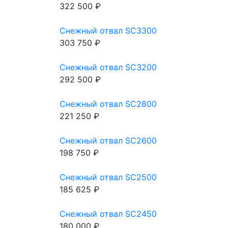
322 500 ₽
Снежный отвал SC3300
303 750 ₽
Снежный отвал SC3200
292 500 ₽
Снежный отвал SC2800
221 250 ₽
Снежный отвал SC2600
198 750 ₽
Снежный отвал SC2500
185 625 ₽
Снежный отвал SC2450
180 000 ₽