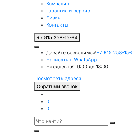
Компания
Гарантия и сервис
Лизинг
Контакты
+7 915 258-15-94
Давайте созвонимся!
+7 915 258-15-
Написать в WhatsApp
Ежедневно
С 9:00 до 18:00
Посмотреть адреса
Обратный звонок
0
0