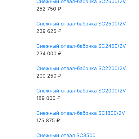
Снежный отвал-бабочка SC2600/2V
252 750 ₽
Снежный отвал-бабочка SC2500/2V
239 625 ₽
Снежный отвал-бабочка SC2450/2V
234 000 ₽
Снежный отвал-бабочка SC2200/2V
200 250 ₽
Снежный отвал-бабочка SC2000/2V
189 000 ₽
Снежный отвал-бабочка SC1800/2V
175 875 ₽
Снежный отвал SC3500