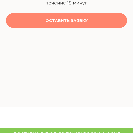
течение 15 минут
ОСТАВИТЬ ЗАЯВКУ