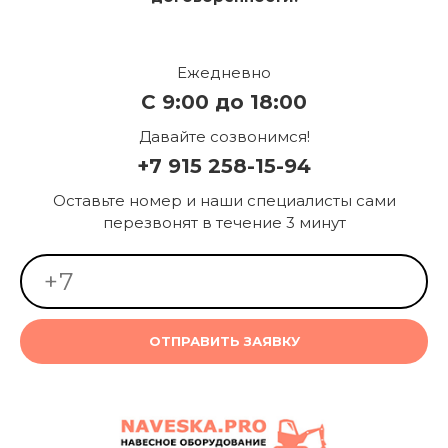
Ежедневно
С 9:00 до 18:00
Давайте созвонимся!
+7 915 258-15-94
Оставьте номер и наши специалисты сами
перезвонят в течение 3 минут
ОТПРАВИТЬ ЗАЯВКУ