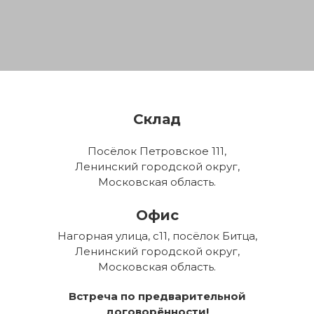
Склад
Посёлок Петровское 111,
Ленинский городской округ,
Московская область.
Офис
Нагорная улица, с11, посёлок Битца,
Ленинский городской округ,
Московская область.
Встреча по предварительной
договорённости!