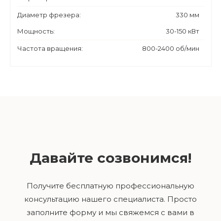
Диаметр фрезера:
330 мм
Мощность:
30-150 кВт
Частота вращения:
800-2400 об/мин
Давайте созвонимся!
Получите бесплатную профессиональную
консультацию нашего специалиста. Просто
заполните форму и мы свяжемся с вами в