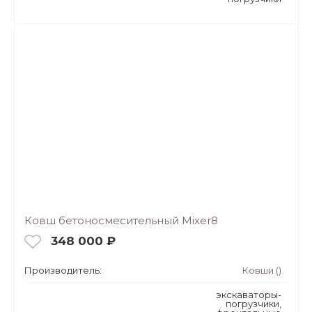
Ковш бетоносмесительный Mixer8
348 000 ₽
Производитель:
Ковши ()
экскаваторы-
погрузчики,