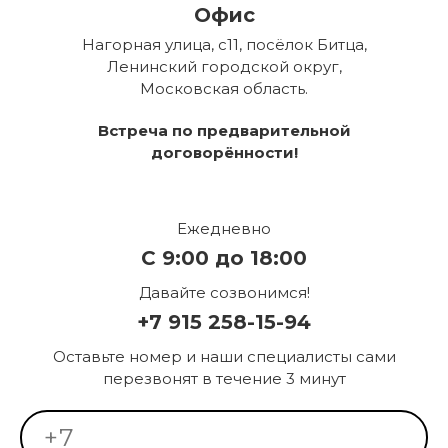
Офис
Нагорная улица, с11, посёлок Битца,
Ленинский городской округ,
Московская область.
Встреча по предварительной
договорённости!
Ежедневно
С 9:00 до 18:00
Давайте созвонимся!
+7 915 258-15-94
Оставьте номер и наши специалисты сами
перезвонят в течение 3 минут