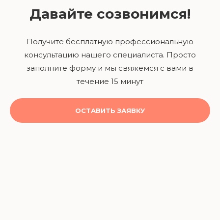
Давайте созвонимся!
Получите бесплатную профессиональную
консультацию нашего специалиста. Просто
заполните форму и мы свяжемся с вами в
течение 15 минут
ОСТАВИТЬ ЗАЯВКУ