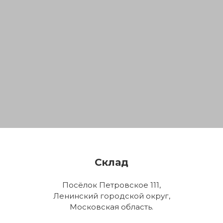
Склад
Посёлок Петровское 111,
Ленинский городской округ,
Московская область.