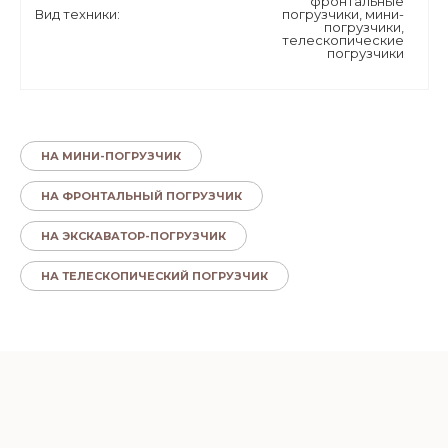
фронтальные
Вид техники:
погрузчики, мини-
погрузчики,
телескопические
погрузчики
НА МИНИ-ПОГРУЗЧИК
НА ФРОНТАЛЬНЫЙ ПОГРУЗЧИК
НА ЭКСКАВАТОР-ПОГРУЗЧИК
НА ТЕЛЕСКОПИЧЕСКИЙ ПОГРУЗЧИК