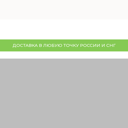
ДОСТАВКА В ЛЮБУЮ ТОЧКУ РОССИИ И СНГ