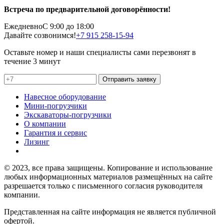
Встреча по предварительной договорённости!
Ежедневно
С 9:00 до 18:00
Давайте созвонимся!
+7 915 258-15-94
Оставьте номер и наши специалисты сами перезвонят в
течение 3 минут
Отправить заявку
Навесное оборудование
Мини-погрузчики
Экскаваторы-погрузчики
О компании
Гарантия и сервис
Лизинг
© 2023, все права защищены. Копирование и использование
любых информационных материалов размещённых на сайте
разрешается только с письменного согласия руководителя
компании.
Представленная на сайте информация не является публичной
офертой.