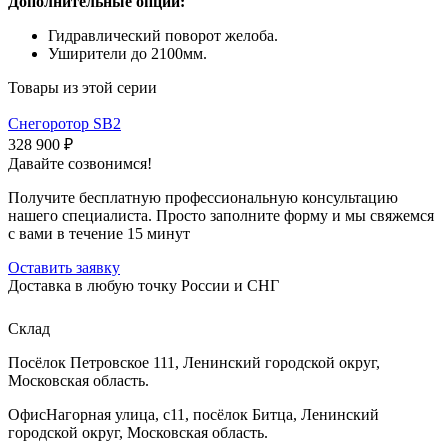
Дополнительные опции:
Гидравлический поворот желоба.
Уширители до 2100мм.
Товары из этой серии
Снегоротор SB2
328 900 ₽
Давайте созвонимся!
Получите бесплатную профессиональную консультацию
нашего специалиста. Просто заполните форму и мы свяжемся
с вами в течение 15 минут
Оставить заявку
Доставка в любую точку России и СНГ
Склад
Посёлок Петровское 111, Ленинский городской округ,
Московская область.
Офис
Нагорная улица, с11, посёлок Битца, Ленинский
городской округ, Московская область.