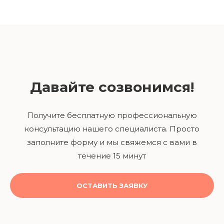
Давайте созвонимся!
Получите бесплатную профессиональную
консультацию нашего специалиста. Просто
заполните форму и мы свяжемся с вами в
течение 15 минут
ОСТАВИТЬ ЗАЯВКУ