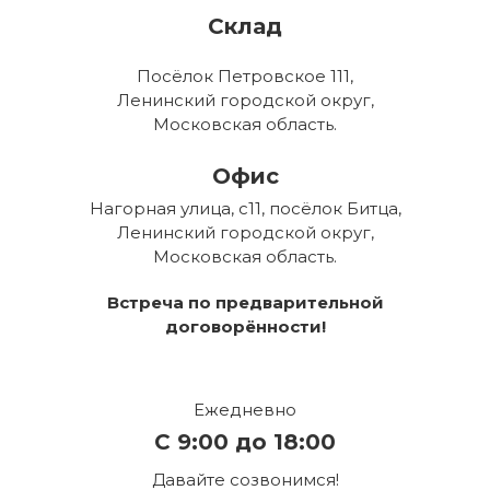
Склад
Посёлок Петровское 111,
Ленинский городской округ,
Московская область.
Офис
Нагорная улица, с11, посёлок Битца,
Ленинский городской округ,
Московская область.
Встреча по предварительной
договорённости!
Ежедневно
С 9:00 до 18:00
Давайте созвонимся!