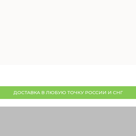
ДОСТАВКА В ЛЮБУЮ ТОЧКУ РОССИИ И СНГ