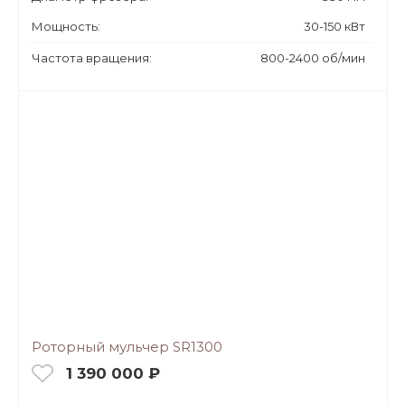
Мощность:
30-150 кВт
Частота вращения:
800-2400 об/мин
Роторный мульчер SR1300
1 390 000 ₽