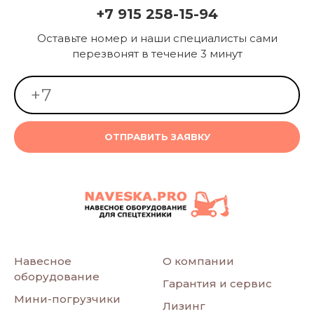
+7 915 258-15-94
Оставьте номер и наши специалисты сами
перезвонят в течение 3 минут
ОТПРАВИТЬ ЗАЯВКУ
Навесное
О компании
оборудование
Гарантия и сервис
Мини-погрузчики
Лизинг