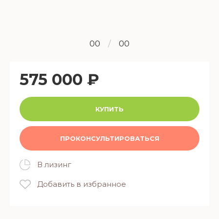
00
/
00
575 000 ₽
КУПИТЬ
ПРОКОНСУЛЬТИРОВАТЬСЯ
В лизинг
Добавить в избранное