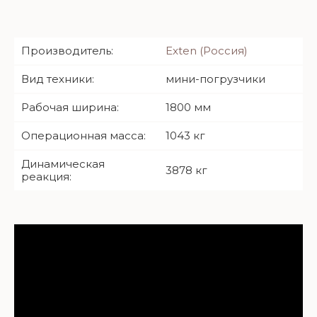
Производитель:
Exten (Россия)
Вид техники:
мини-погрузчики
Рабочая ширина:
1800 мм
Операционная масса:
1043 кг
Динамическая
3878 кг
реакция: