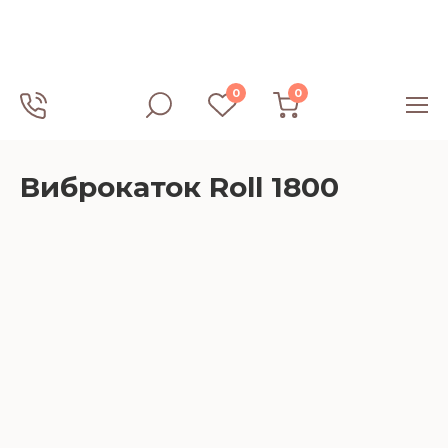
0
0
Виброкаток Roll 1800