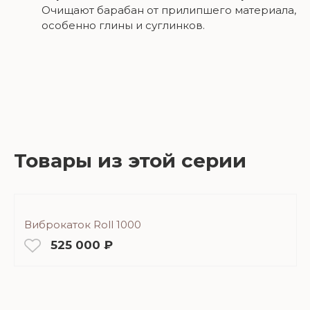
Очищают барабан от прилипшего материала,
особенно глины и суглинков.
Товары из этой серии
Виброкаток Roll 1000
525 000 ₽