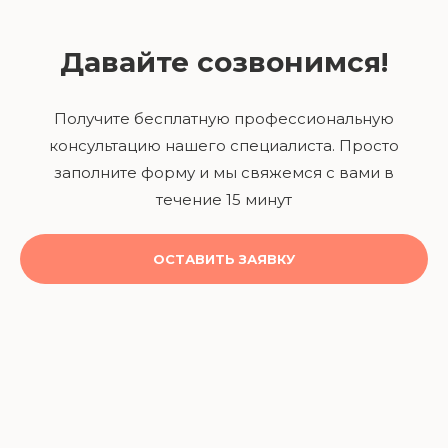
Давайте созвонимся!
Получите бесплатную профессиональную
консультацию нашего специалиста. Просто
заполните форму и мы свяжемся с вами в
течение 15 минут
ОСТАВИТЬ ЗАЯВКУ