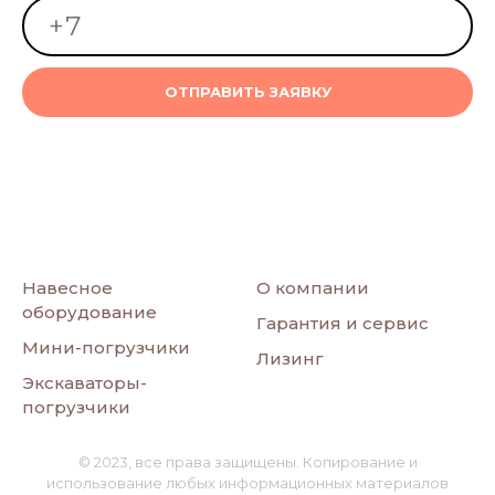
ОТПРАВИТЬ ЗАЯВКУ
Навесное
О компании
оборудование
Гарантия и сервис
Мини-погрузчики
Лизинг
Экскаваторы-
погрузчики
© 2023, все права защищены. Копирование и
использование любых информационных материалов