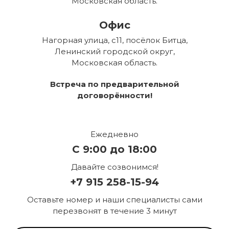
Московская область.
Офис
Нагорная улица, с11, посёлок Битца,
Ленинский городской округ,
Московская область.
Встреча по предварительной
договорённости!
Ежедневно
С 9:00 до 18:00
Давайте созвонимся!
+7 915 258-15-94
Оставьте номер и наши специалисты сами
перезвонят в течение 3 минут