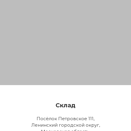
Склад
Посёлок Петровское 111,
Ленинский городской округ,