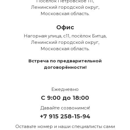
Посёлок Петровское 111,
Ленинский городской округ,
Московская область.
Офис
Нагорная улица, с11, посёлок Битца,
Ленинский городской округ,
Московская область.
Встреча по предварительной
договорённости!
Ежедневно
С 9:00 до 18:00
Давайте созвонимся!
+7 915 258-15-94
Оставьте номер и наши специалисты сами