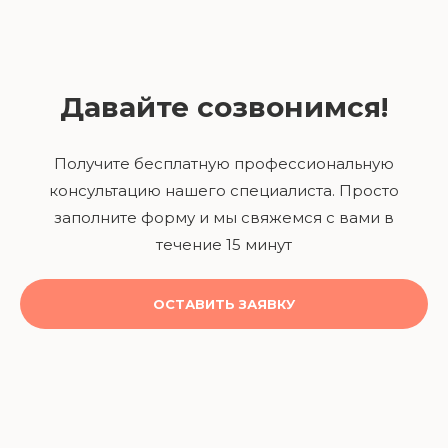
Давайте созвонимся!
Получите бесплатную профессиональную
консультацию нашего специалиста. Просто
заполните форму и мы свяжемся с вами в
течение 15 минут
ОСТАВИТЬ ЗАЯВКУ