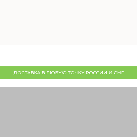
ДОСТАВКА В ЛЮБУЮ ТОЧКУ РОССИИ И СНГ