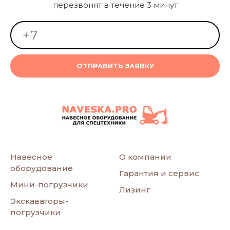
перезвонят в течение 3 минут
ОТПРАВИТЬ ЗАЯВКУ
Навесное
О компании
оборудование
Гарантия и сервис
Мини-погрузчики
Лизинг
Экскаваторы-
погрузчики